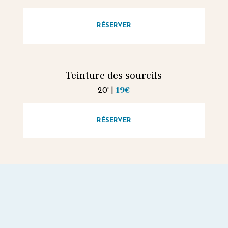
RÉSERVER
Teinture des sourcils
19€
|
20'
RÉSERVER