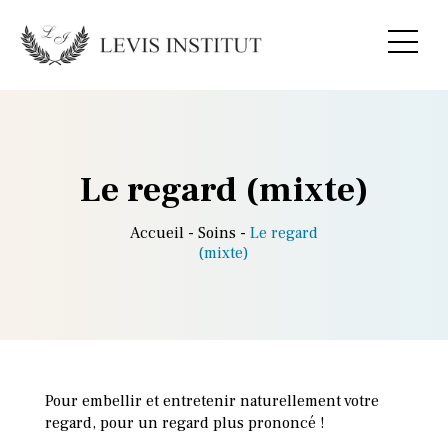
Le regard (mixte)
Accueil
Soins
Le regard
(mixte)
Pour embellir et entretenir naturellement votre
regard, pour un regard plus prononcé !