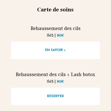
Carte de soins
Rehaussement des cils
80€
|
1h15
EN SAVOIR +
Rehaussement des cils + Lash botox
80€
|
1h15
RÉSERVER