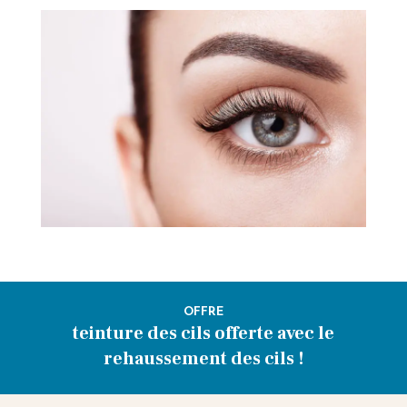
OFFRE
teinture des cils offerte avec le
rehaussement des cils !